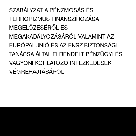
SZABÁLYZAT A PÉNZMOSÁS ÉS
TERRORIZMUS FINANSZÍROZÁSA
MEGELŐZÉSÉRŐL ÉS
MEGAKADÁLYOZÁSÁRÓL VALAMINT AZ
EURÓPAI UNIÓ ÉS AZ ENSZ BIZTONSÁGI
TANÁCSA ÁLTAL ELRENDELT PÉNZÜGYI ÉS
VAGYONI KORLÁTOZÓ INTÉZKEDÉSEK
VÉGREHAJTÁSÁRÓL